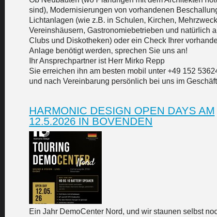
sind), Modernisierungen von vorhandenen Beschallun
Lichtanlagen (wie z.B. in Schulen, Kirchen, Mehrzweck
Vereinshäusern, Gastronomiebetrieben und natürlich a
Clubs und Diskotheken) oder ein Check Ihrer vorhand
Anlage benötigt werden, sprechen Sie uns an!
Ihr Ansprechpartner ist Herr Mirko Repp
Sie erreichen ihn am besten mobil unter +49 152 536
und nach Vereinbarung persönlich bei uns im Geschäft
HARMONIC DESIGN OPEN DAYS AM
12.5.2026 IN BOVENDEN
Ein Jahr DemoCenter Nord, und wir staunen selbst noc