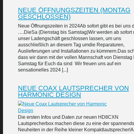
NEUE ÖFFNUNGSZEITEN (MONTAG
GESCHLOSSEN)
Neue Öffnungszeiten in 2024Ab sofort gibt es bei uns 
….DieSa (Dienstag bis Samstag)Wir werden ab sofort
unser Ladengschäft geschlossen lassen, um uns
ausschließlich an diesem Tag umdie Reparaturen,
Auslieferungen und Installationen zu kümmern.Das sch
dass wir dann mit der vollen Mannschaft von Dienstag 
Samstag für Euch da sind Wir freuen uns auf ein
sensationelles 2024 [...]
NEUE COAX LAUTSPRECHER VON
HARMONIC DESIGN
Die ersten Infos und Daten zur neuen HD8CXN
Lautsprecherbox machen diese zu eine der spannends
Neuheiten in der Reihe kleiner Kompaktlautsprecher!A