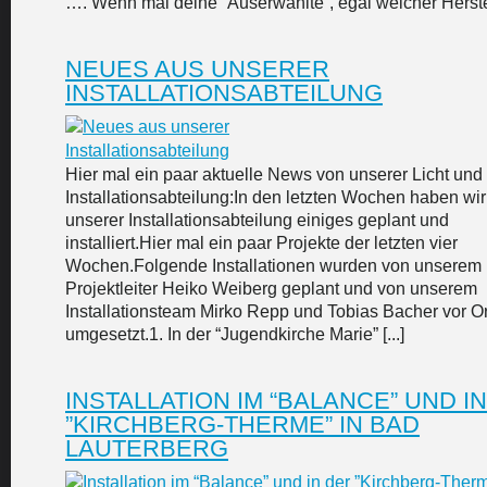
…. Wenn mal deine “Auserwählte”, egal welcher Herstell
NEUES AUS UNSERER
INSTALLATIONSABTEILUNG
Hier mal ein paar aktuelle News von unserer Licht und
Installationsabteilung:In den letzten Wochen haben wir
unserer Installationsabteilung einiges geplant und
installiert.Hier mal ein paar Projekte der letzten vier
Wochen.Folgende Installationen wurden von unserem
Projektleiter Heiko Weiberg geplant und von unserem
Installationsteam Mirko Repp und Tobias Bacher vor Or
umgesetzt.1. In der “Jugendkirche Marie” [...]
INSTALLATION IM “BALANCE” UND I
”KIRCHBERG-THERME” IN BAD
LAUTERBERG