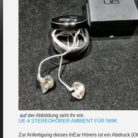
auf der Abbildung seht ihr ein
UE-4 STEREOHÖRER AMBIENT FÜR 589€
Zur Anfertigung dieses InEar Hörers ist ein Abdruck (Ot