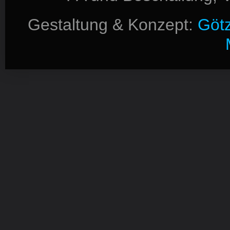
Gestaltung & Konzept:
Götz